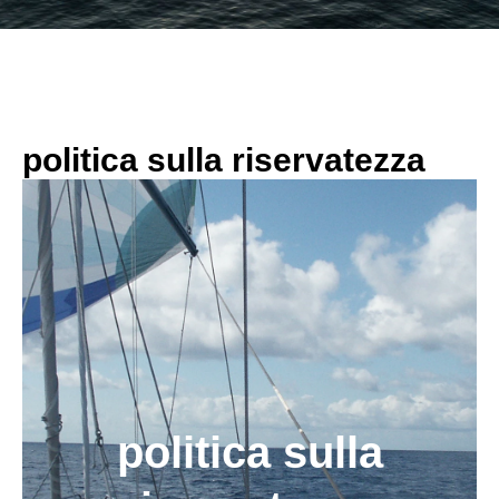
politica sulla riservatezza
politica sulla