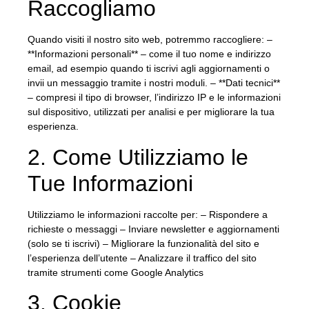
Raccogliamo
Quando visiti il nostro sito web, potremmo raccogliere: –
**Informazioni personali** – come il tuo nome e indirizzo
email, ad esempio quando ti iscrivi agli aggiornamenti o
invii un messaggio tramite i nostri moduli. – **Dati tecnici**
– compresi il tipo di browser, l’indirizzo IP e le informazioni
sul dispositivo, utilizzati per analisi e per migliorare la tua
esperienza.
2. Come Utilizziamo le
Tue Informazioni
Utilizziamo le informazioni raccolte per: – Rispondere a
richieste o messaggi – Inviare newsletter e aggiornamenti
(solo se ti iscrivi) – Migliorare la funzionalità del sito e
l’esperienza dell’utente – Analizzare il traffico del sito
tramite strumenti come Google Analytics
3. Cookie