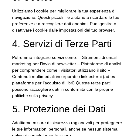
Utilizziamo i cookie per migliorare la tua esperienza di
navigazione. Questi piccoli file aiutano a ricordare le tue
preferenze e a raccogliere dati anonimi. Puoi gestire o
disattivare i cookie dalle impostazioni del tuo browser.
4. Servizi di Terze Parti
Potremmo integrare servizi come: – Strumenti di email
marketing per l’invio di newsletter – Piattaforme di analisi
per comprendere come i visitatori utilizzano il sito –
Contenuti multimediali incorporati o link esterni (ad es.
piattaforme per l’acquisto di libri) Queste terze parti
possono raccogliere dati in conformità con le proprie
politiche sulla privacy.
5. Protezione dei Dati
Adottiamo misure di sicurezza ragionevoli per proteggere
le tue informazioni personali, anche se nessun sistema
online è completamente sicuro.