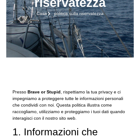
riservatezza
Casa
politica sulla riservatezza
Presso
Brave or Stupid
, rispettiamo la tua privacy e ci
impegniamo a proteggere tutte le informazioni personali
che condividi con noi. Questa politica illustra come
raccogliamo, utilizziamo e proteggiamo i tuoi dati quando
interagisci con il nostro sito web.
1. Informazioni che