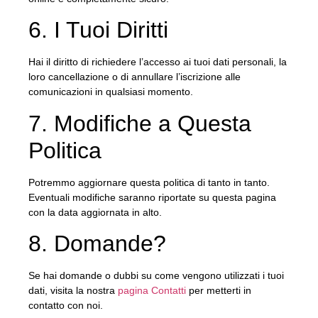
6. I Tuoi Diritti
Hai il diritto di richiedere l’accesso ai tuoi dati personali, la
loro cancellazione o di annullare l’iscrizione alle
comunicazioni in qualsiasi momento.
7. Modifiche a Questa
Politica
Potremmo aggiornare questa politica di tanto in tanto.
Eventuali modifiche saranno riportate su questa pagina
con la data aggiornata in alto.
8. Domande?
Se hai domande o dubbi su come vengono utilizzati i tuoi
dati, visita la nostra
pagina Contatti
per metterti in
contatto con noi.