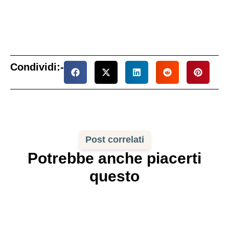
Condividi:-
Post correlati
Potrebbe anche piacerti
questo